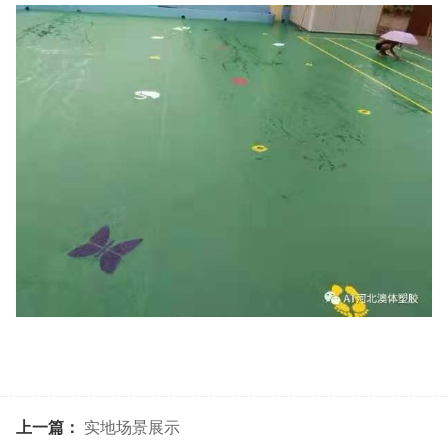
上一篇：
实地场景展示