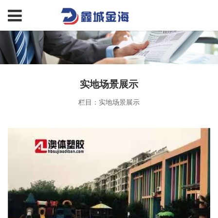
实地场景展示
栏目：实地场景展示